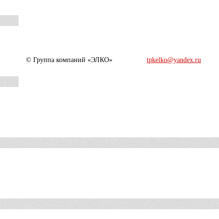
© Группа компаний «ЭЛКО»
tpkelko@yandex.ru